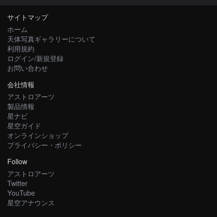
サイトマップ
ホーム
天体写真ギャラリーについて
利用規約
ログイン/新規登録
お問い合わせ
会社情報
アストロアーツ
製品情報
星ナビ
星空ガイド
オンラインショップ
プライバシー・ポリシー
Follow
アストロアーツ
Twitter
YouTube
星空アナウンス