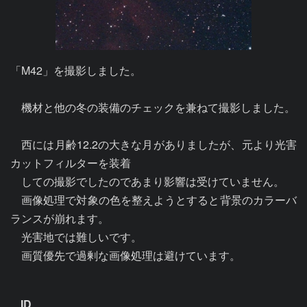
「M42」を撮影しました。

　機材と他の冬の装備のチェックを兼ねて撮影しました。

　西には月齢12.2の大きな月がありましたが、元より光害
カットフィルターを装着

　しての撮影でしたのであまり影響は受けていません。

　画像処理で対象の色を整えようとすると背景のカラーバ
ランスが崩れます。

　光害地では難しいです。

　画質優先で過剰な画像処理は避けています。

ID