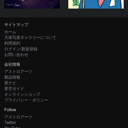
つーさん
サイトマップ
ホーム
天体写真ギャラリーについて
利用規約
ログイン/新規登録
お問い合わせ
会社情報
アストロアーツ
製品情報
星ナビ
星空ガイド
オンラインショップ
プライバシー・ポリシー
Follow
アストロアーツ
Twitter
YouTube