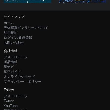
サイトマップ
ホーム
天体写真ギャラリーについて
利用規約
ログイン/新規登録
お問い合わせ
会社情報
アストロアーツ
製品情報
星ナビ
星空ガイド
オンラインショップ
プライバシー・ポリシー
Follow
アストロアーツ
Twitter
YouTube