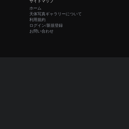
サイトマップ
ホーム
天体写真ギャラリーについて
利用規約
ログイン/新規登録
お問い合わせ