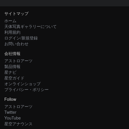
サイトマップ
ホーム
天体写真ギャラリーについて
利用規約
ログイン/新規登録
お問い合わせ
会社情報
アストロアーツ
製品情報
星ナビ
星空ガイド
オンラインショップ
プライバシー・ポリシー
Follow
アストロアーツ
Twitter
YouTube
星空アナウンス