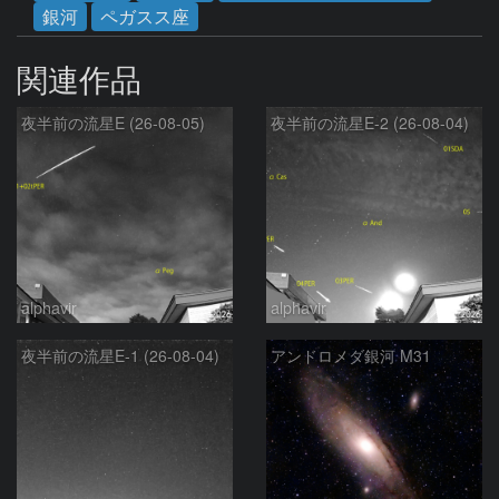
銀河
ペガスス座
関連作品
夜半前の流星E (26-08-05)
夜半前の流星E-2 (26-08-04)
alphavir
alphavir
夜半前の流星E-1 (26-08-04)
アンドロメダ銀河 M31