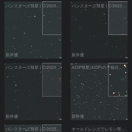
パンスターズ彗星 ( C/2023R1 )：2026/07/09
パンスターズ彗星 ( C/2023R1 ) ：2026/07/08
新井優
新井優
パンスターズ彗星 ( C/2023R1 ) ：2026/05/20
433P彗星(433P)の予報位置：2026/05/30
新井優
新井優
パンスターズ彗星 ( C/2023R1 ) ：2026/05/30
オールドレンズでレモン彗星11/9