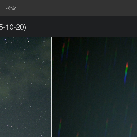
検索
0-20)