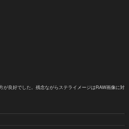
Aの方が良好でした。残念ながらステライメージはRAW画像に対