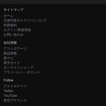
サイトマップ
ホーム
天体写真ギャラリーについて
利用規約
ログイン/新規登録
お問い合わせ
会社情報
アストロアーツ
製品情報
星ナビ
星空ガイド
オンラインショップ
プライバシー・ポリシー
Follow
アストロアーツ
Twitter
YouTube
星空アナウンス