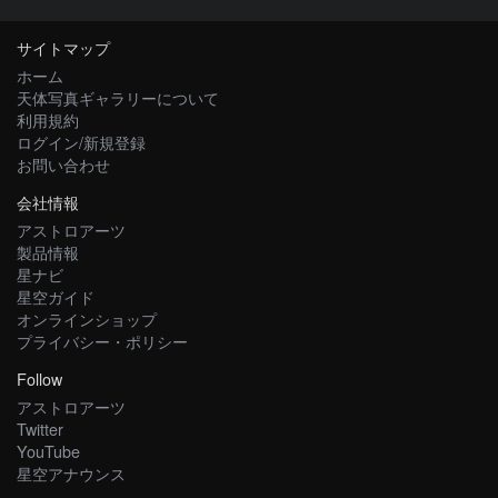
サイトマップ
ホーム
天体写真ギャラリーについて
利用規約
ログイン/新規登録
お問い合わせ
会社情報
アストロアーツ
製品情報
星ナビ
星空ガイド
オンラインショップ
プライバシー・ポリシー
Follow
アストロアーツ
Twitter
YouTube
星空アナウンス