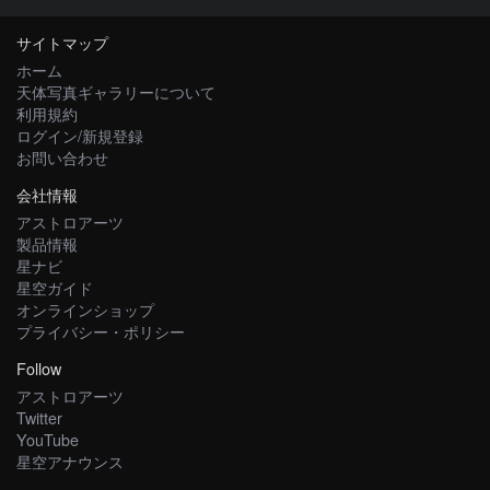
サイトマップ
ホーム
天体写真ギャラリーについて
利用規約
ログイン/新規登録
お問い合わせ
会社情報
アストロアーツ
製品情報
星ナビ
星空ガイド
オンラインショップ
プライバシー・ポリシー
Follow
アストロアーツ
Twitter
YouTube
星空アナウンス