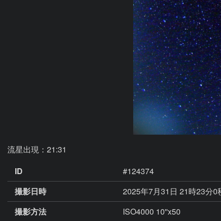
流星出現：21:31
ID
#124374
撮影日時
2025年7月31日 21時23分
撮影方法
ISO4000 10''x50