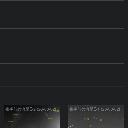
夜半前の流星E-2 (26-08-02)
夜半前の流星E-1 (26-08-02)