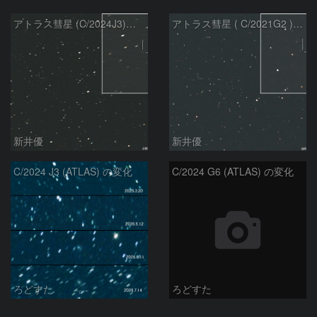
アトラス彗星 (C/2024J3)：2026/07/26
アトラス彗星 ( C/2021G2 )：2026/07/09
新井優
新井優
C/2024 J3 (ATLAS) の変化
C/2024 G6 (ATLAS) の変化
ろどすた
ろどすた