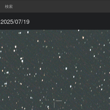
検索
025/07/19