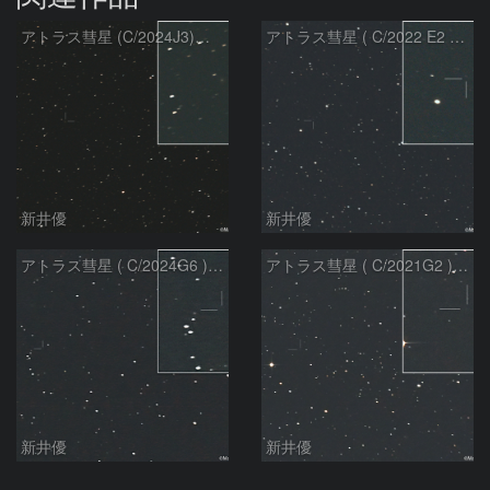
アトラス彗星 (C/2024J3)：2026/08/05
アトラス彗星 ( C/2022 E2 )：2026/07/27
新井優
新井優
アトラス彗星 ( C/2024G6 )：2026/07/08
アトラス彗星 ( C/2021G2 )：2026/07/08
新井優
新井優