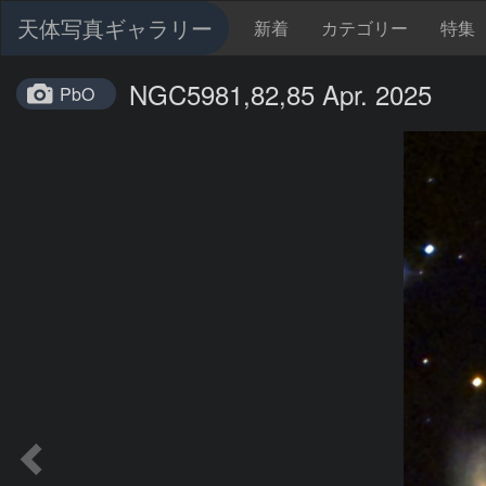
天体写真ギャラリー
新着
カテゴリー
特集
NGC5981,82,85 Apr. 2025
PbO