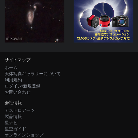
mikoyan
サイトマップ
ホーム
天体写真ギャラリーについて
利用規約
ログイン/新規登録
お問い合わせ
会社情報
アストロアーツ
製品情報
星ナビ
星空ガイド
オンラインショップ