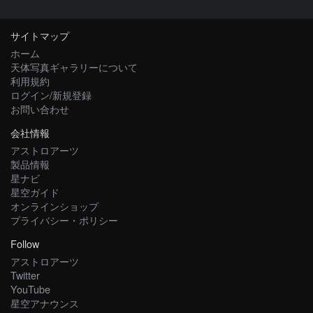
サイトマップ
ホーム
天体写真ギャラリーについて
利用規約
ログイン/新規登録
お問い合わせ
会社情報
アストロアーツ
製品情報
星ナビ
星空ガイド
オンラインショップ
プライバシー・ポリシー
Follow
アストロアーツ
Twitter
YouTube
星空アナウンス