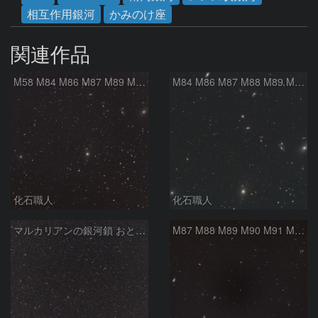
相互作用銀河
かみのけ座
関連作品
M58 M84 M86 M87 M89 M90 マルカリアンの銀河鎖 おとめ座 かみのけ座
M84 M86 M87 M88 M89 M90 M91 マルカリアンの銀河鎖 おとめ座 かみのけ座
化石職人
化石職人
マルカリアンの銀河鎖 おとめ座・ かみのけ座の銀河
M87 M88 M89 M90 M91 M100 マルカリアンの銀河鎖 おとめ座 かみのけ座