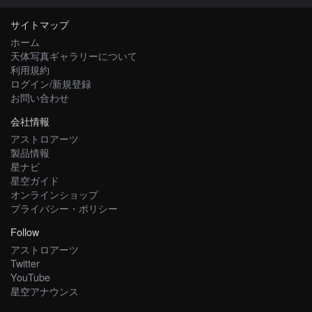
サイトマップ
ホーム
天体写真ギャラリーについて
利用規約
ログイン/新規登録
お問い合わせ
会社情報
アストロアーツ
製品情報
星ナビ
星空ガイド
オンラインショップ
プライバシー・ポリシー
Follow
アストロアーツ
Twitter
YouTube
星空アナウンス