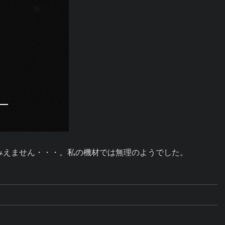
みえません・・・。私の機材では無理のようでした。