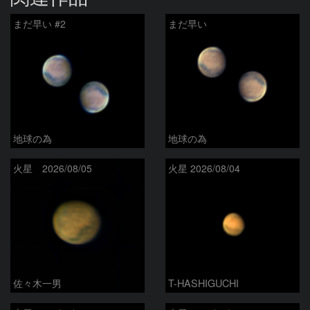
まだ早い #2
まだ早い
地球の為
地球の為
火星 2026/08/05
火星 2026/08/04
佐々木一男
T-HASHIGUCHI