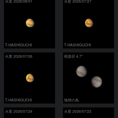
火星 2026/08/01
火星 2026/07/27
T-HASHIGUCHI
T-HASHIGUCHI
火星 2026/07/26
視直径 4.7"
T-HASHIGUCHI
地球の為
火星 2026/07/24
火星 2026/07/23