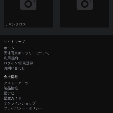
サザンクロス
サイトマップ
ホーム
天体写真ギャラリーについて
利用規約
ログイン/新規登録
お問い合わせ
会社情報
アストロアーツ
製品情報
星ナビ
星空ガイド
オンラインショップ
プライバシー・ポリシー