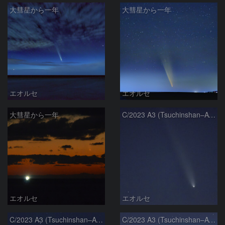
大彗星から一年
大彗星から一年
エオルセ
エオルセ
大彗星から一年
C/2023 A3 (Tsuchinshan–ATLAS)
エオルセ
エオルセ
C/2023 A3 (Tsuchinshan–ATLAS)
C/2023 A3 (Tsuchinshan–ATLAS)