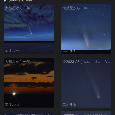
大彗星から一年
大彗星から一年
エオルセ
エオルセ
大彗星から一年
C/2023 A3 (Tsuchinshan–ATLAS)
エオルセ
エオルセ
C/2023 A3 (Tsuchinshan–ATLAS)
C/2023 A3 (Tsuchinshan–ATLAS)