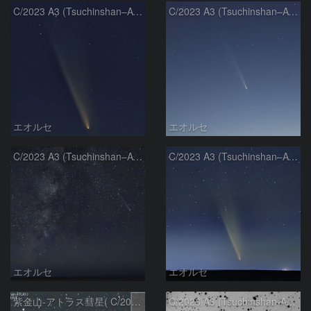
C/2023 A3 (Tsuchinshan–ATLAS)
C/2023 A3 (Tsuchinshan–ATLAS)
エオルセ
エオルセ
C/2023 A3 (Tsuchinshan–ATLAS)と天の川
C/2023 A3 (Tsuchinshan–ATLAS)
エオルセ
エオルセ
紫金山-アトラス彗星( C/2023A3 )：2025/09/16
C/2023 A3 (Tsuchinshan-ATLAS)