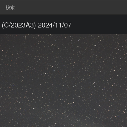
検索
023A3) 2024/11/07