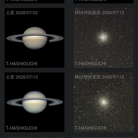
土星 2026/07/22
M55球状星団 2026/07/12
T-HASHIGUCHI
T-HASHIGUCHI
土星 2026/07/13
M22球状星団 2026/07/12
T-HASHIGUCHI
T-HASHIGUCHI