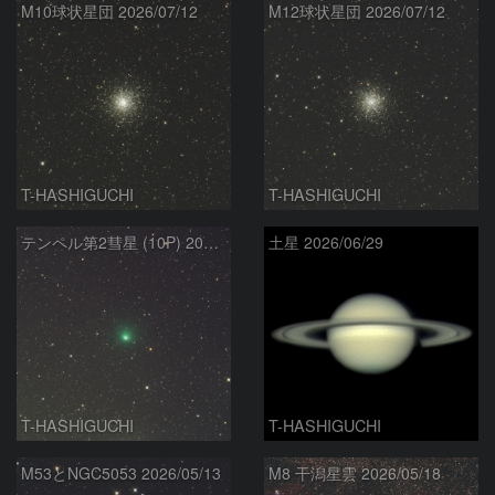
M10球状星団 2026/07/12
M12球状星団 2026/07/12
T-HASHIGUCHI
T-HASHIGUCHI
テンペル第2彗星 (10P) 2026/07/13
土星 2026/06/29
T-HASHIGUCHI
T-HASHIGUCHI
M53とNGC5053 2026/05/13
M8 干潟星雲 2026/05/18