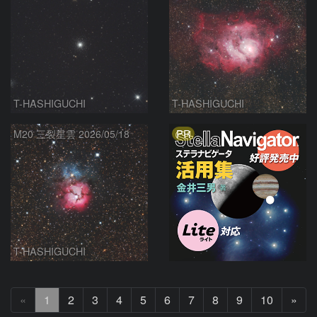
T-HASHIGUCHI
T-HASHIGUCHI
PR
M20 三裂星雲 2026/05/18
T-HASHIGUCHI
次
«
1
2
3
4
5
6
7
8
9
10
»
へ