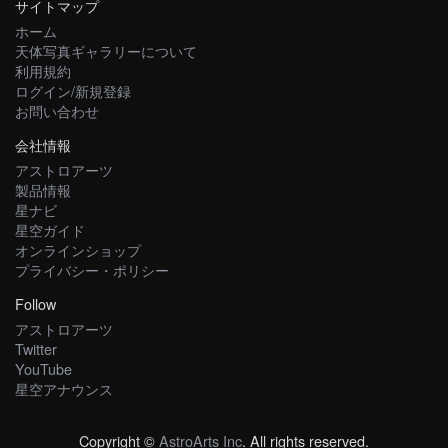
サイトマップ
ホーム
天体写真ギャラリーについて
利用規約
ログイン/新規登録
お問い合わせ
会社情報
アストロアーツ
製品情報
星ナビ
星空ガイド
オンラインショップ
プライバシー・ポリシー
Follow
アストロアーツ
Twitter
YouTube
星空アナウンス
Copyright ©
AstroArts Inc
. All rights reserved.