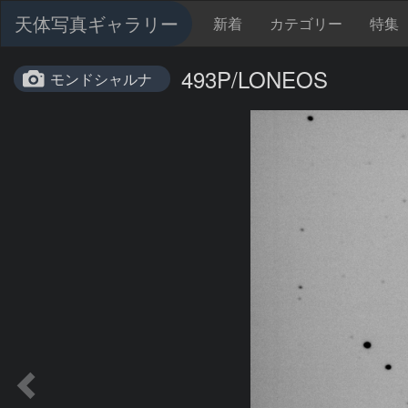
天体写真ギャラリー
新着
カテゴリー
特集
493P/LONEOS
モンドシャルナ