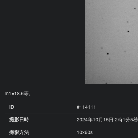
m1=18.6等。
ID
#114111
撮影日時
2024年10月15日 2時1分5
撮影方法
10x60s