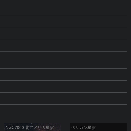
NGC7000 北アメリカ星雲
ペリカン星雲