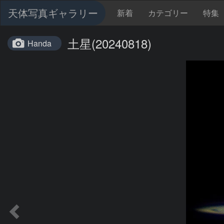
天体写真ギャラリー
新着
カテゴリー
特集
土星(20240818)
Handa