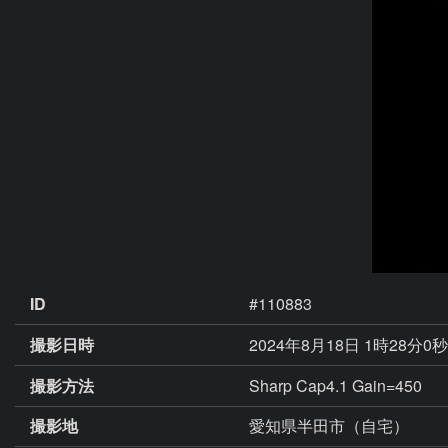
ID
#110883
撮影日時
2024年8月18日 1時28分0秒
撮影方法
Sharp Cap4.1 Gain=450
撮影地
愛知県半田市（自宅）