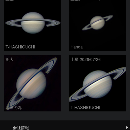
T-HASHIGUCHI
Handa
拡大
土星 2026/07/26
地球の為
T-HASHIGUCHI
会社情報
Fo