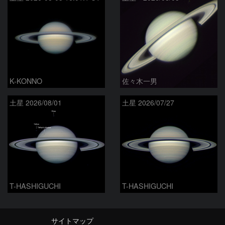
K-KONNO
佐々木一男
土星 2026/08/01
土星 2026/07/27
T-HASHIGUCHI
T-HASHIGUCHI
サイトマップ