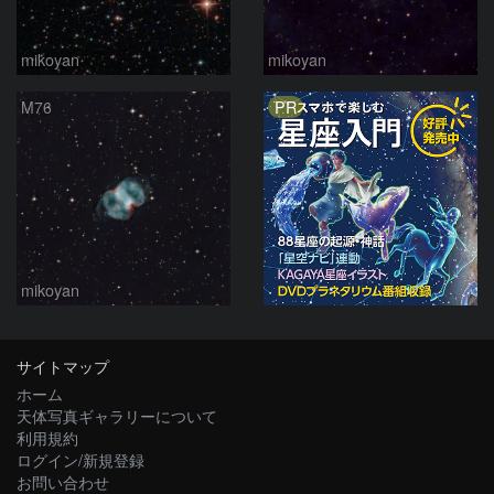
mikoyan
mikoyan
PR
M76
mikoyan
サイトマップ
ホーム
天体写真ギャラリーについて
利用規約
ログイン/新規登録
お問い合わせ