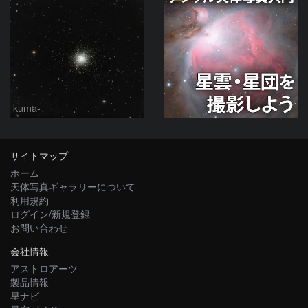
kuma-
サイトマップ
ホーム
天体写真ギャラリーについて
利用規約
ログイン/新規登録
お問い合わせ
会社情報
アストロアーツ
製品情報
星ナビ