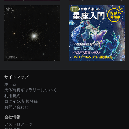
PR
M13
kuma-
サイトマップ
ホーム
天体写真ギャラリーについて
利用規約
ログイン/新規登録
お問い合わせ
会社情報
アストロアーツ