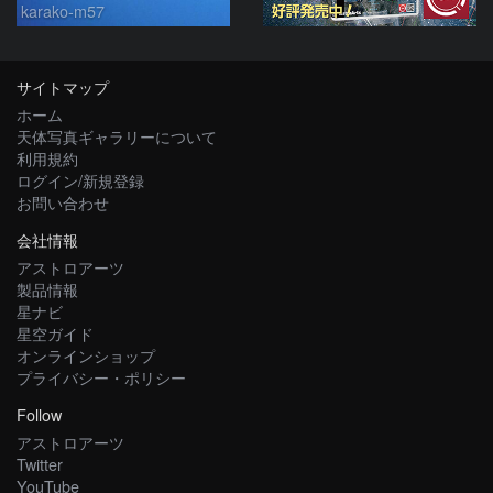
karako-m57
サイトマップ
ホーム
天体写真ギャラリーについて
利用規約
ログイン/新規登録
お問い合わせ
会社情報
アストロアーツ
製品情報
星ナビ
星空ガイド
オンラインショップ
プライバシー・ポリシー
Follow
アストロアーツ
Twitter
YouTube