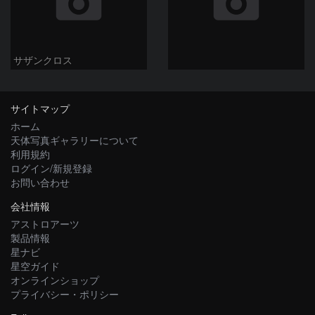
サザンクロス
サイトマップ
ホーム
天体写真ギャラリーについて
利用規約
ログイン/新規登録
お問い合わせ
会社情報
アストロアーツ
製品情報
星ナビ
星空ガイド
オンラインショップ
プライバシー・ポリシー