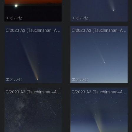
エオルセ
エオルセ
C/2023 A3 (Tsuchinshan–ATLAS)
C/2023 A3 (Tsuchinshan–ATLAS)
エオルセ
エオルセ
C/2023 A3 (Tsuchinshan–ATLAS)と天の川
C/2023 A3 (Tsuchinshan–ATLAS)