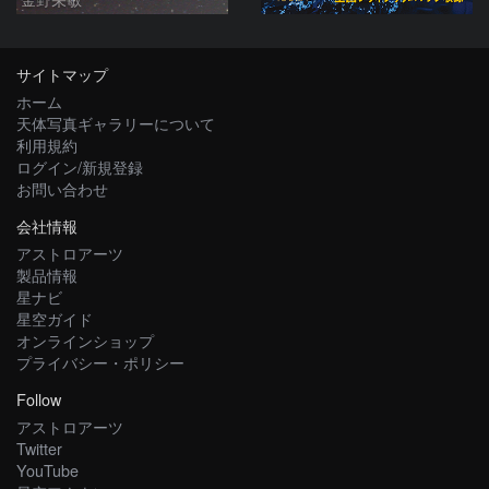
サイトマップ
ホーム
天体写真ギャラリーについて
利用規約
ログイン/新規登録
お問い合わせ
会社情報
アストロアーツ
製品情報
星ナビ
星空ガイド
オンラインショップ
プライバシー・ポリシー
Follow
アストロアーツ
Twitter
YouTube