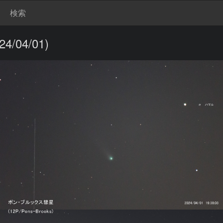
検索
04/01)