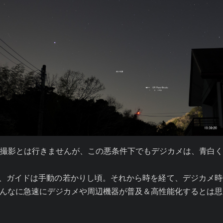
撮影とは行きませんが、この悪条件下でもデジカメは、青白
て、ガイドは手動の若かりし頃。それから時を経て、デジカメ
んなに急速にデジカメや周辺機器が普及＆高性能化するとは思