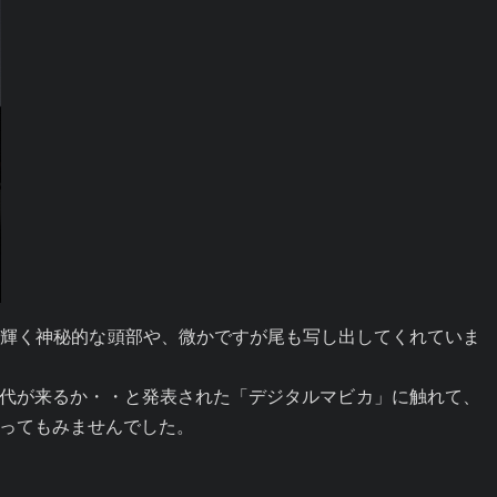
く輝く神秘的な頭部や、微かですが尾も写し出してくれていま
時代が来るか・・と発表された「デジタルマビカ」に触れて、
ってもみませんでした。