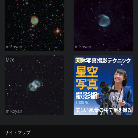
mikoyan
mikoyan
PR
M76
mikoyan
サイトマップ