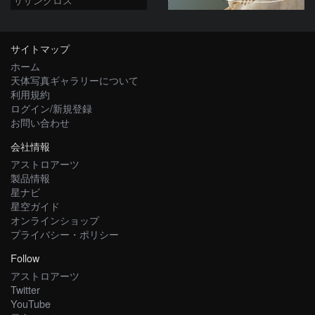
サイトマップ
ホーム
天体写真ギャラリーについて
利用規約
ログイン/新規登録
お問い合わせ
会社情報
アストロアーツ
製品情報
星ナビ
星空ガイド
オンラインショップ
プライバシー・ポリシー
Follow
アストロアーツ
Twitter
YouTube