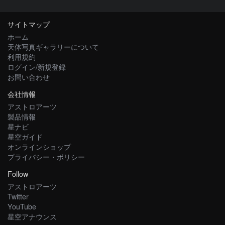
サイトマップ
ホーム
天体写真ギャラリーについて
利用規約
ログイン/新規登録
お問い合わせ
会社情報
アストロアーツ
製品情報
星ナビ
星空ガイド
オンラインショップ
プライバシー・ポリシー
Follow
アストロアーツ
Twitter
YouTube
星空アナウンス