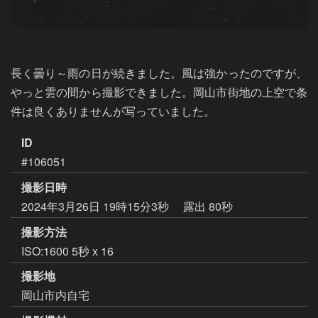
長く曇り～雨の日が続きました。風は強かったのですが、
やっと雲の間から撮影できました。岡山市街地の上空で条
件は良くありませんが写っていました。
ID
#106051
撮影日時
2024年3月26日 19時15分3秒
露出 80秒
撮影方法
ISO:1600 5秒 x 16
撮影地
岡山市内自宅