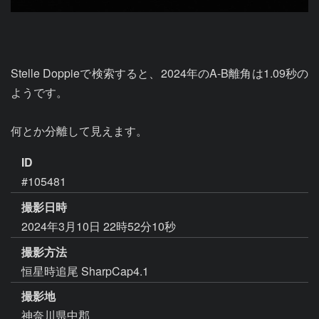
Stelle Doppieで検索すると、2024年のA-B離角は1.09秒の
ようです。

何とか分離して見えます。
ID
#105481
撮影日時
2024年3月10日 22時52分10秒
撮影方法
恒星時追尾 SharpCap4.1
撮影地
神奈川県中郡