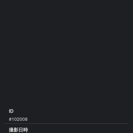
ID
#102008
撮影日時