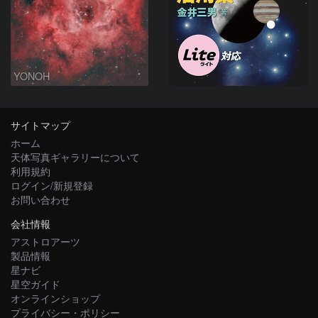
YONOH
サイトマップ
ホーム
天体写真ギャラリーについて
利用規約
ログイン/新規登録
お問い合わせ
会社情報
アストロアーツ
製品情報
星ナビ
星空ガイド
オンラインショップ
プライバシー・ポリシー