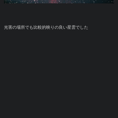
光害の場所でも比較的映りの良い星雲でした
