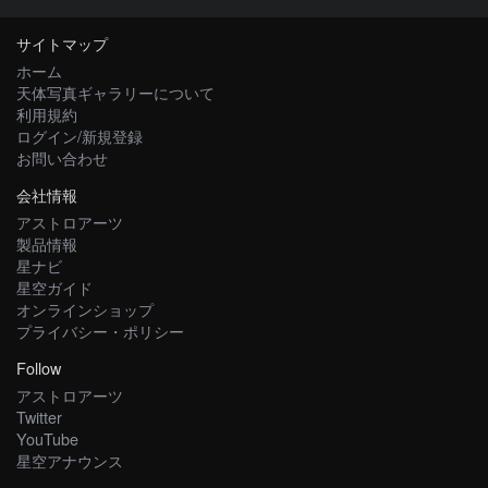
サイトマップ
ホーム
天体写真ギャラリーについて
利用規約
ログイン/新規登録
お問い合わせ
会社情報
アストロアーツ
製品情報
星ナビ
星空ガイド
オンラインショップ
プライバシー・ポリシー
Follow
アストロアーツ
Twitter
YouTube
星空アナウンス