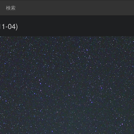
検索
-04)