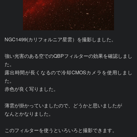
NGC1499(カリフォルニア星雲）を撮影しました。

強い光害のある空でのQBPフィルターの効果を確認しまし
た。

露出時間が長くなるので冷却CMOSカメラを使用しまし
た。

赤色が良く写りました。

薄雲が掛かっていましたので、どうかと思いましたが

なんとかなりました。

このフィルターを使うといろいろと撮影できます。
