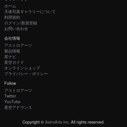
ホーム
天体写真ギャラリーについて
利用規約
ログイン/新規登録
お問い合わせ
会社情報
アストロアーツ
製品情報
星ナビ
星空ガイド
オンラインショップ
プライバシー・ポリシー
Follow
アストロアーツ
Twitter
YouTube
星空アナウンス
Copyright ©
AstroArts Inc
. All rights reserved.