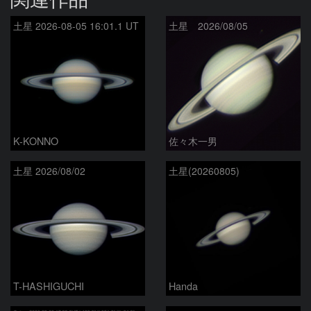
土星 2026-08-05 16:01.1 UT
土星 2026/08/05
K-KONNO
佐々木一男
土星 2026/08/02
土星(20260805)
T-HASHIGUCHI
Handa