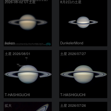
2026-08-02 UT土星
8月2日の土星
ikeken
DunkelerMond
土星 2026/08/01
土星 2026/07/27
T-HASHIGUCHI
T-HASHIGUCHI
拡大
土星 2026/07/26