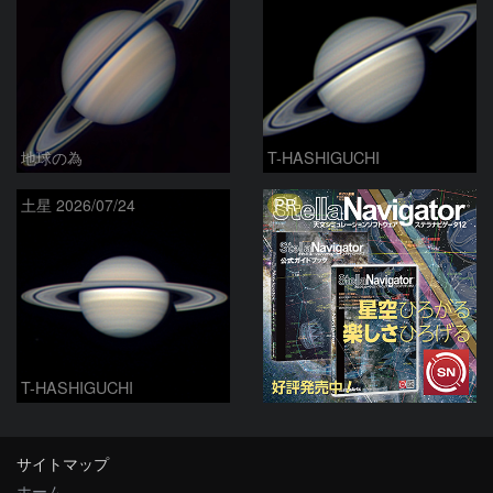
地球の為
T-HASHIGUCHI
PR
土星 2026/07/24
T-HASHIGUCHI
サイトマップ
ホーム