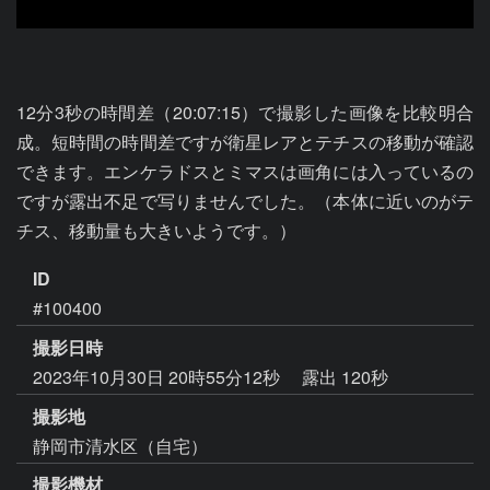
12分3秒の時間差（20:07:15）で撮影した画像を比較明合
成。短時間の時間差ですが衛星レアとテチスの移動が確認
できます。エンケラドスとミマスは画角には入っているの
ですが露出不足で写りませんでした。（本体に近いのがテ
チス、移動量も大きいようです。）
ID
#100400
撮影日時
2023年10月30日 20時55分12秒
露出 120秒
撮影地
静岡市清水区（自宅）
撮影機材