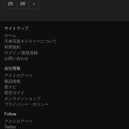
次
25
26
»
へ
サイトマップ
ホーム
天体写真ギャラリーについて
利用規約
ログイン/新規登録
お問い合わせ
会社情報
アストロアーツ
製品情報
星ナビ
星空ガイド
オンラインショップ
プライバシー・ポリシー
Follow
アストロアーツ
Twitter