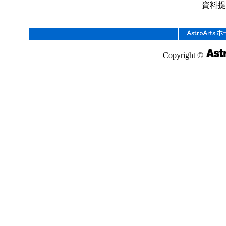
資料提
Copyright ©