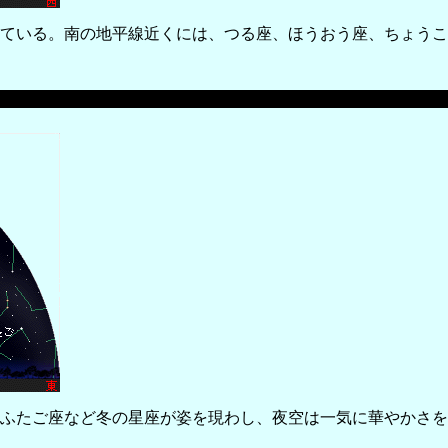
ている。南の地平線近くには、つる座、ほうおう座、ちょうこ
ふたご座など冬の星座が姿を現わし、夜空は一気に華やかさを