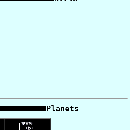
Planets