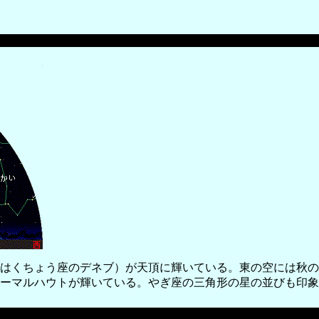
はくちょう座のデネブ）が天頂に輝いている。東の空には秋の
ーマルハウトが輝いている。やぎ座の三角形の星の並びも印象