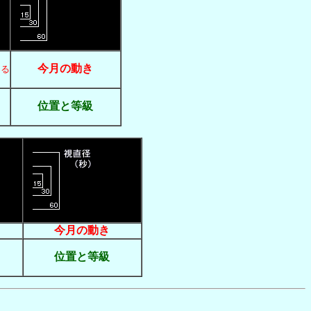
今月の動き
える
位置と等級
今月の動き
位置と等級