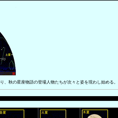
り、秋の星座物語の登場人物たちが次々と姿を現わし始める。